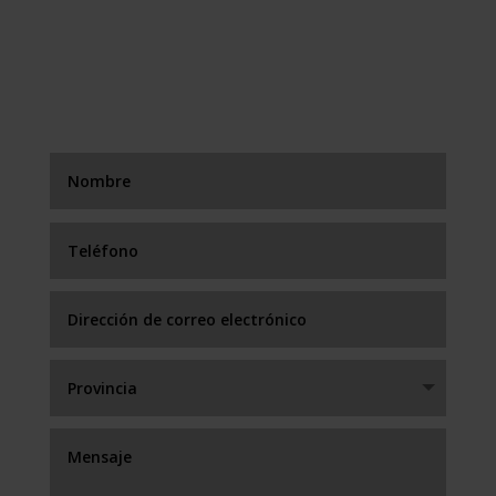
FORMULARIO DE
CONTACTO