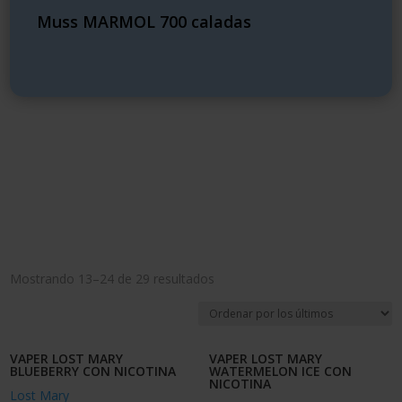
Muss MARMOL 700 caladas
Mostrando 13–24 de 29 resultados
VAPER LOST MARY
VAPER LOST MARY
BLUEBERRY CON NICOTINA
WATERMELON ICE CON
NICOTINA
Lost Mary