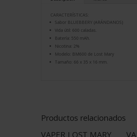
CARACTERÍSTICAS:
Sabor BLUEBBERY (ARÁNDANOS)
Vida útil: 600 caladas.
Batería: 550 mAh.
Nicotina: 2%
Modelo: BM600 de Lost Mary
Tamaño: 66 x 35 x 16 mm.
Productos relacionados
VAPER LOST MARY
VA