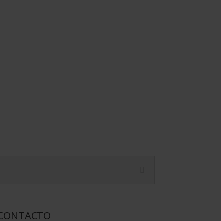
ta
CONTACTO