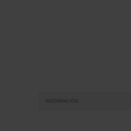
P
INFORMACIÓN