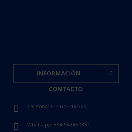
INFORMACIÓN
CONTACTO
Teléfono: +34 642460351

Whatsapp: +34 642460351
