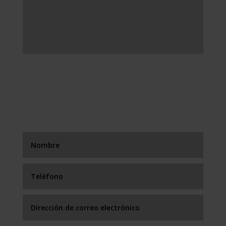
FORMULARIO DE
CONTACTO