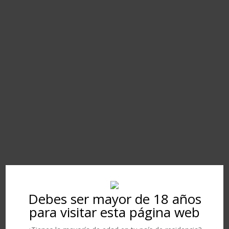
Debes ser mayor de 18 años
para visitar esta página web
FORMULARIO DE