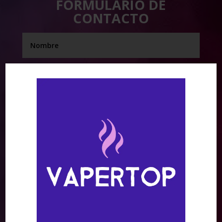
FORMULARIO DE
CONTACTO