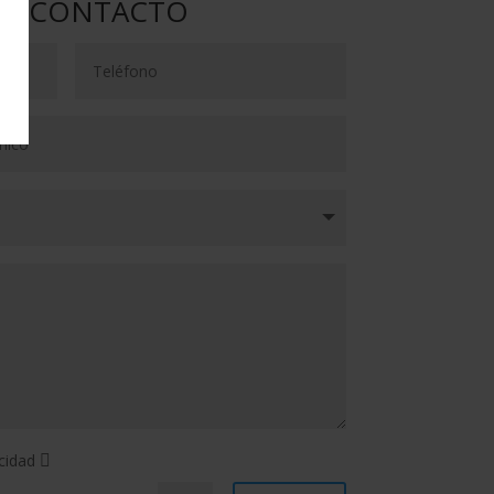
DE CONTACTO
acidad