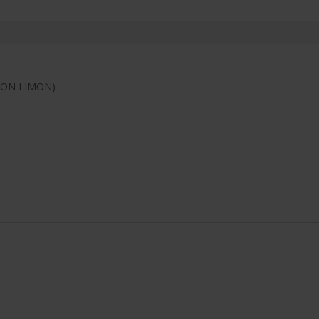
CON LIMON)