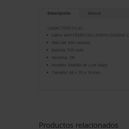
Descripción
Marca
CARACTERÍSTICAS:
Sabor WATERMELON LEMON (SANDIA 
Vida útil: 600 caladas.
Batería: 550 mAh.
Nicotina: 2%
Modelo: BM600 de Lost Mary
Tamaño: 66 x 35 x 16 mm.
Productos relacionados