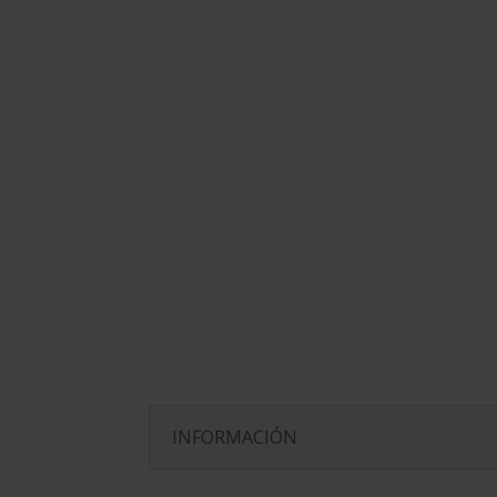
P
INFORMACIÓN