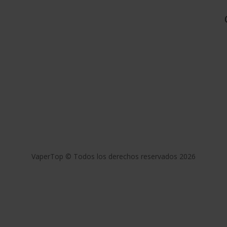
VaperTop © Todos los derechos reservados 2026