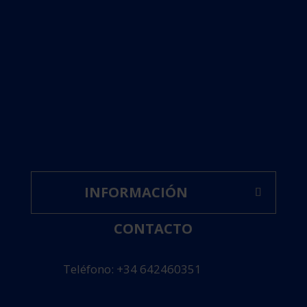
INFORMACIÓN
CONTACTO
Teléfono: +34 642460351