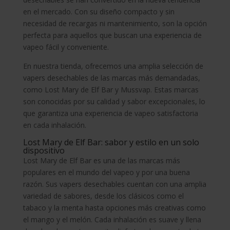
en el mercado. Con su diseño compacto y sin
necesidad de recargas ni mantenimiento, son la opción
perfecta para aquellos que buscan una experiencia de
vapeo fácil y conveniente.
En nuestra tienda, ofrecemos una amplia selección de
vapers desechables de las marcas más demandadas,
como Lost Mary de Elf Bar y Mussvap. Estas marcas
son conocidas por su calidad y sabor excepcionales, lo
que garantiza una experiencia de vapeo satisfactoria
en cada inhalación.
Lost Mary de Elf Bar: sabor y estilo en un solo
dispositivo
Lost Mary de Elf Bar es una de las marcas más
populares en el mundo del vapeo y por una buena
razón. Sus vapers desechables cuentan con una amplia
variedad de sabores, desde los clásicos como el
tabaco y la menta hasta opciones más creativas como
el mango y el melón. Cada inhalación es suave y llena