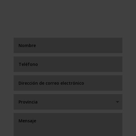
FORMULARIO DE
CONTACTO