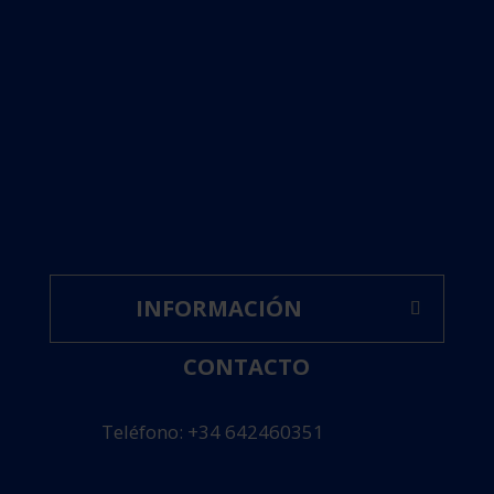
INFORMACIÓN
CONTACTO
Teléfono: +34 642460351