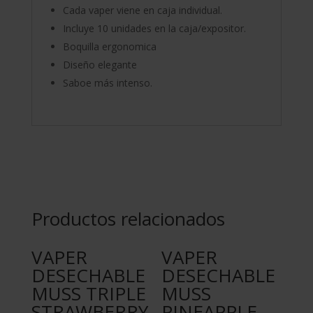
Cada vaper viene en caja individual.
Incluye 10 unidades en la caja/expositor.
Boquilla ergonomica
Diseño elegante
Saboe más intenso.
Productos relacionados
VAPER
VAPER
DESECHABLE
DESECHABLE
MUSS TRIPLE
MUSS
STRAWBERRY
PINEAPPLE