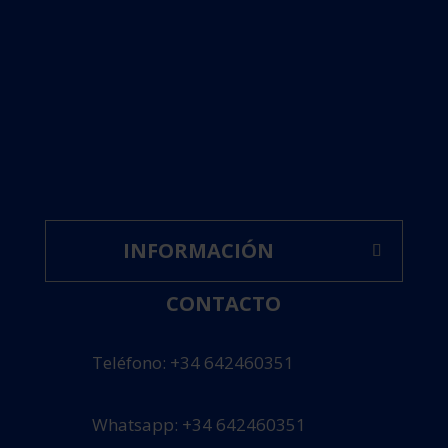
INFORMACIÓN
CONTACTO
Teléfono: +34 642460351
Whatsapp: +34 642460351