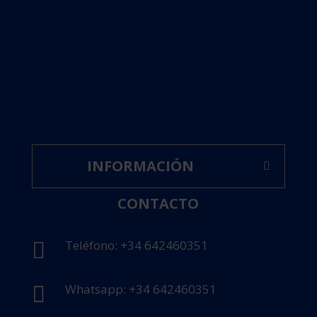
INFORMACIÓN
CONTACTO
Teléfono: +34 642460351

Whatsapp: +34 642460351
