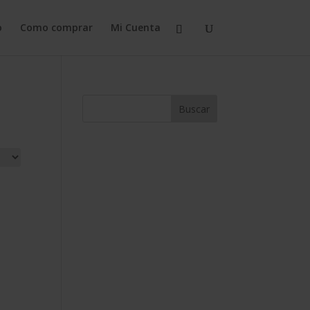
o
Como comprar
Mi Cuenta
Buscar