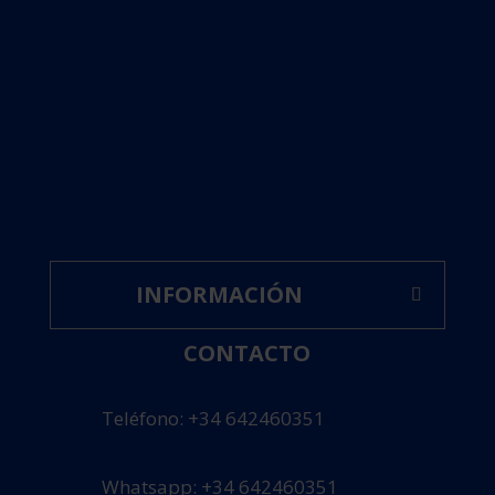
INFORMACIÓN
CONTACTO
Teléfono: +34 642460351
Whatsapp: +34 642460351